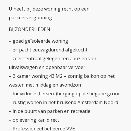
U heeft bij deze woning recht op een
parkeervergunning.
BIJZONDERHEDEN
– goed geïsoleerde woning
– erfpacht eeuwigdurend afgekocht
– zeer centraal gelegen ten aanzien van
uitvalswegen en openbaar vervoer
– 2 kamer woning 43 M2 – zonnig balkon op het
westen met middag en avondzon
– Individuele (fietsen-)berging op de begane grond
– rustig wonen in het bruisend Amsterdam Noord
– in de buurt van parken en recreatie
– oplevering kan direct
– Professioneel beheerde VVE