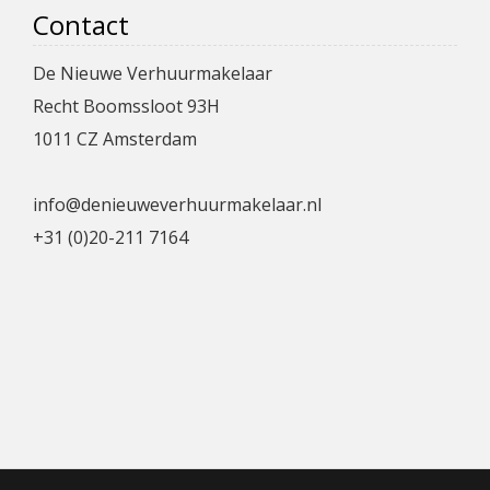
Contact
De Nieuwe Verhuurmakelaar
Recht Boomssloot 93H
1011 CZ Amsterdam
info@denieuweverhuurmakelaar.nl
+31 (0)20-211 7164