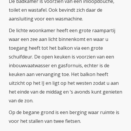
De badkamer is voorzien van een inloopdouche,
toilet en wastafel. Ook bevindt zich daar de
aansluiting voor een wasmachine.
De lichte woonkamer heeft een grote raampartij
waar een zee aan licht binnenkomt en waar u
toegang heeft tot het balkon via een grote
schuifdeur. De open keuken is voorzien van een
inbouwvaatwasser en gasfornuis, echter is de
keuken aan vervanging toe. Het balkon heeft
uitzicht op het IJ en ligt op het westen zodat u aan
het einde van de middag en ‘s avonds kunt genieten
van de zon.
Op de begane grond is een berging waar ruimte is
voor het stallen van twee fietsen.