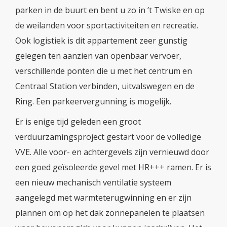
parken in de buurt en bent u zo in ’t Twiske en op
de weilanden voor sportactiviteiten en recreatie.
Ook logistiek is dit appartement zeer gunstig
gelegen ten aanzien van openbaar vervoer,
verschillende ponten die u met het centrum en
Centraal Station verbinden, uitvalswegen en de
Ring. Een parkeervergunning is mogelijk.
Er is enige tijd geleden een groot
verduurzamingsproject gestart voor de volledige
VVE. Alle voor- en achtergevels zijn vernieuwd door
een goed geïsoleerde gevel met HR+++ ramen. Er is
een nieuw mechanisch ventilatie systeem
aangelegd met warmteterugwinning en er zijn
plannen om op het dak zonnepanelen te plaatsen