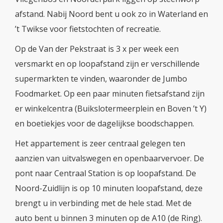
afstand. Nabij Noord bent u ook zo in Waterland en
’t Twikse voor fietstochten of recreatie.
Op de Van der Pekstraat is 3 x per week een
versmarkt en op loopafstand zijn er verschillende
supermarkten te vinden, waaronder de Jumbo
Foodmarket. Op een paar minuten fietsafstand zijn
er winkelcentra (Buikslotermeerplein en Boven ’t Y)
en boetiekjes voor de dagelijkse boodschappen.
Het appartement is zeer centraal gelegen ten
aanzien van uitvalswegen en openbaarvervoer. De
pont naar Centraal Station is op loopafstand. De
Noord-Zuidlijn is op 10 minuten loopafstand, deze
brengt u in verbinding met de hele stad. Met de
auto bent u binnen 3 minuten op de A10 (de Ring).