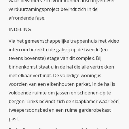
waar bewoners zich voor kunnen inschrijven. Het
verduurzamingsproject bevindt zich in de
afrondende fase.
INDELING
Via het gemeenschappelijke trappenhuis met video
intercom bereikt u de galerij op de tweede (en
tevens bovenste) etage van dit complex. Bij
binnenkomst staat u in de hal die alle vertrekken
met elkaar verbindt. De volledige woning is
voorzien van een eikenhouten parket. In de hal is
voldoende ruimte om jassen en schoenen op te
bergen. Links bevindt zich de slaapkamer waar een
tweepersoonsbed en een ruime garderobekast
past.