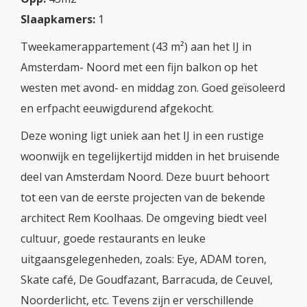
Slaapkamers:
1
Tweekamerappartement (43 m²) aan het IJ in
Amsterdam- Noord met een fijn balkon op het
westen met avond- en middag zon. Goed geïsoleerd
en erfpacht eeuwigdurend afgekocht.
Deze woning ligt uniek aan het IJ in een rustige
woonwijk en tegelijkertijd midden in het bruisende
deel van Amsterdam Noord. Deze buurt behoort
tot een van de eerste projecten van de bekende
architect Rem Koolhaas. De omgeving biedt veel
cultuur, goede restaurants en leuke
uitgaansgelegenheden, zoals: Eye, ADAM toren,
Skate café, De Goudfazant, Barracuda, de Ceuvel,
Noorderlicht, etc. Tevens zijn er verschillende