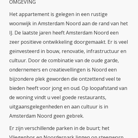
OMGEVING
Het appartement is gelegen in een rustige
woonwijk in Amsterdam Noord aan de rand van het
IJ. De laatste jaren heeft Amsterdam Noord een
zeer positieve ontwikkeling doorgemaakt. Er is veel
geïnvesteerd in bouw, renovatie, infrastructuur en
cultuur. Door de combinatie van de oude garde,
ondernemers en creatievellingen is Noord een
bijzondere plek geworden die ontzettend veel te
bieden heeft voor jong en oud. Op loopafstand van
de woning vindt u veel goede restaurants,
uitgaansgelegenheden en aan cultuur is in
Amsterdam Noord geen gebrek.
Er zijn verschillende parken in de buurt; het
Vliegenbos en Noorderpark liggen op steenworp