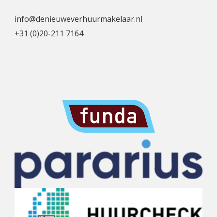
info@denieuweverhuurmakelaar.nl
+31 (0)20-211 7164