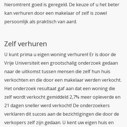
hieromtrent goed is geregeld. De keuze of u het beter
kan verhuren door een makelaar of zelf is zowel
persoonlijk als praktisch van aard.
Zelf verhuren
U kunt prima u eigen woning verhuren! Er is door de
Vrije Universiteit een grootschalig onderzoek gedaan
naar de uitkomst tussen mensen die zelf hun huis
verkochten en die door een makelaar werden verkocht.
Het onderzoek resultaat gaf aan dat een woning die
zelf wordt verkocht gemiddeld 2,7% meer opleverde en
21 dagen sneller werd verkocht! De onderzoekers
verklaren dit succes aan de bezichtigingen die door de
verkopers zelf zijn gedaan. U kent uw eigen huis en