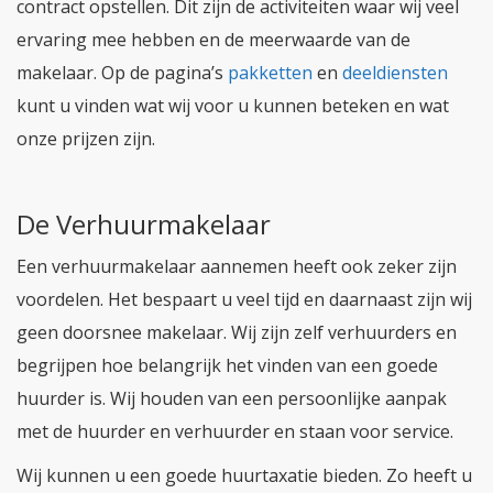
contract opstellen. Dit zijn de activiteiten waar wij veel
ervaring mee hebben en de meerwaarde van de
makelaar. Op de pagina’s
pakketten
en
deeldiensten
kunt u vinden wat wij voor u kunnen beteken en wat
onze prijzen zijn.
De Verhuurmakelaar
Een verhuurmakelaar aannemen heeft ook zeker zijn
voordelen. Het bespaart u veel tijd en daarnaast zijn wij
geen doorsnee makelaar. Wij zijn zelf verhuurders en
begrijpen hoe belangrijk het vinden van een goede
huurder is. Wij houden van een persoonlijke aanpak
met de huurder en verhuurder en staan voor service.
Wij kunnen u een goede huurtaxatie bieden. Zo heeft u