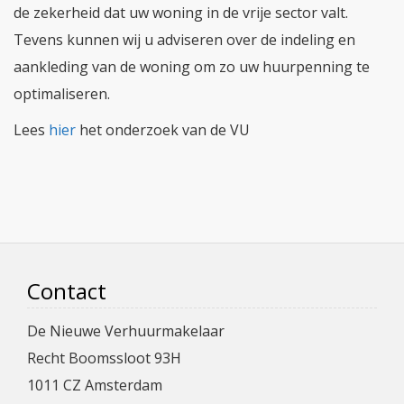
de zekerheid dat uw woning in de vrije sector valt.
Tevens kunnen wij u adviseren over de indeling en
aankleding van de woning om zo uw huurpenning te
optimaliseren.
Lees
hier
het onderzoek van de VU
Contact
De Nieuwe Verhuurmakelaar
Recht Boomssloot 93H
1011 CZ Amsterdam